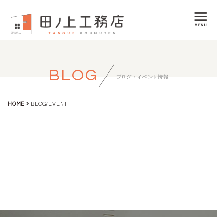
BLOG
ブログ・イベント情報
HOME
BLOG/EVENT