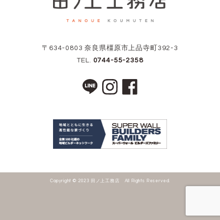
〒634-0803 奈良県橿原市上品寺町392-3
TEL.
0744-55-2358
Copyright © 2023 田ノ上工務店 All Rights Reserved.