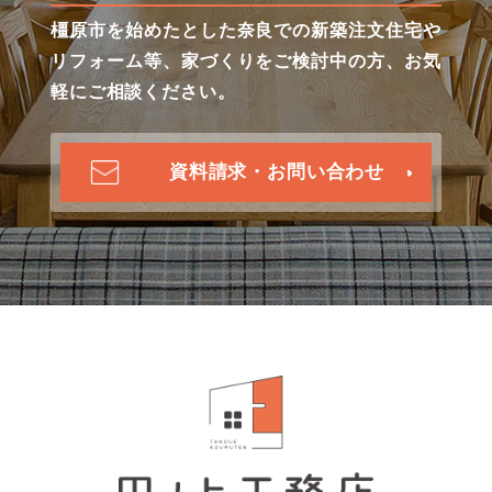
橿原市を始めたとした奈良での新築注文住宅や
リフォーム等、家づくりをご検討中の方、お気
軽にご相談ください。
資料請求・お問い合わせ