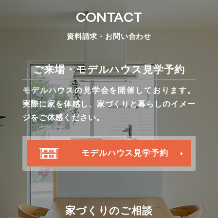
CONTACT
資料請求・お問い合わせ
ご来場・モデルハウス見学予約
モデルハウスの見学会を開催しております。
実際に家を体感し、家づくりと暮らしのイメー
ジをご体感ください。
モデルハウス見学予約
家づくりのご相談