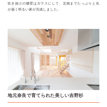
吹き抜けの腰壁はガラスにして、北側までたっぷりと光
が届く明るい家が完成しました。
地元奈良で育てられた美しい吉野杉