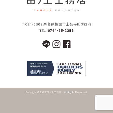
〒634-0803 奈良県橿原市上品寺町392-3
TEL.
0744-55-2358
Copyright © 2023 田ノ上工務店 All Rights Reserved.