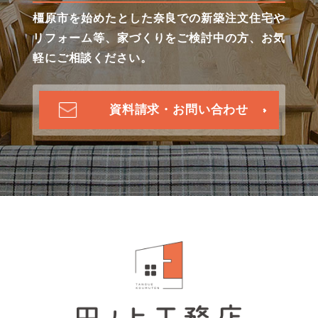
橿原市を始めたとした奈良での新築注文住宅や
リフォーム等、家づくりをご検討中の方、お気
軽にご相談ください。
資料請求・お問い合わせ