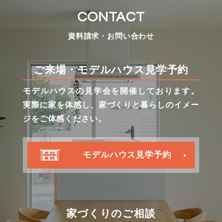
CONTACT
資料請求・お問い合わせ
ご来場・モデルハウス見学予約
モデルハウスの見学会を開催しております。
実際に家を体感し、家づくりと暮らしのイメー
ジをご体感ください。
モデルハウス見学予約
家づくりのご相談