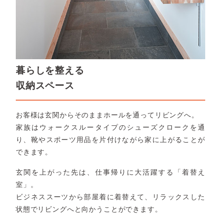
暮らしを整える
収納スペース
お客様は玄関からそのままホールを通ってリビングへ。
家族はウォークスルータイプのシューズクロークを通
り、靴やスポーツ用品を片付けながら家に上がることが
できます。
玄関を上がった先は、仕事帰りに大活躍する「着替え
室」。
ビジネススーツから部屋着に着替えて、リラックスした
状態でリビングへと向かうことができます。