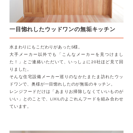
一目惚れしたウッドワンの無垢キッチン
水まわりにもこだわりがあったS様。
大手メーカー以外でも「こんなメーカーを見つけまし
た！」とご連絡いただいて、いっしょに20社ほど見て回
りました。
そんな住宅設備メーカー巡りのなかたまたま訪れたウッ
ドワンで、奥様が一目惚れしたのが無垢のキッチン。
レンジフードだけは「あまりお掃除しなくていいものが
いい」とのことで、LIXILのよごれんフードを組み合わせ
ています。