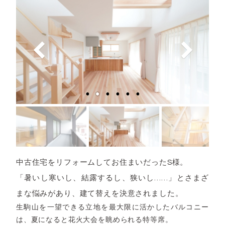
中古住宅をリフォームしてお住まいだったS様。
「暑いし寒いし、結露するし、狭いし……」とさまざ
まな悩みがあり、建て替えを決意されました。
生駒山を一望できる立地を最大限に活かしたバルコニー
は、夏になると花火大会を眺められる特等席。