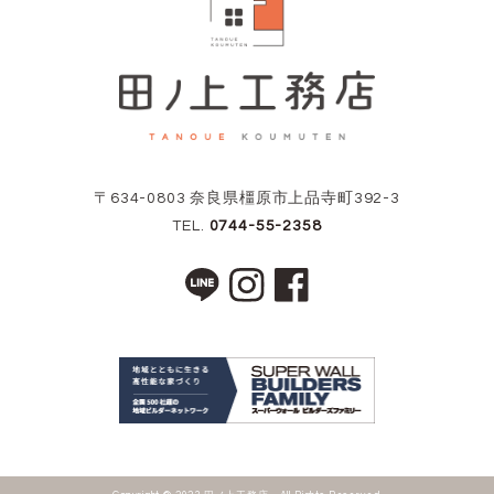
〒634-0803 奈良県橿原市上品寺町392-3
TEL.
0744-55-2358