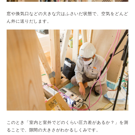
窓や換気口などの大きな穴はふさいだ状態で、空気をどんど
ん外に送りだします。
このとき「室内と室外でどのくらい圧力差があるか？」を測
ることで、隙間の大きさがわかるしくみです。