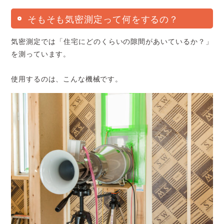
そもそも気密測定って何をするの？
気密測定では「住宅にどのくらいの隙間があいているか？」
を測っています。
使用するのは、こんな機械です。