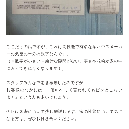
ここだけの話ですが、これは高性能で有名な某ハウスメーカ
ーの気密の半分の数字なんです。
（※数字が小さい＝余計な隙間がない。寒さや花粉が家の中
に入ってきにくくなります！）
スタッフみんなで驚き感動したのですが……
お客様のなかには「C値0.23って言われてもピンとこない
よ！」という方も多いでしょう。
今回は気密について少し解説します。
家の性能について気に
なる方は、ぜひお付き合いください。