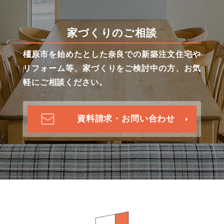
家づくりのご相談
橿原市を始めたとした奈良での新築注文住宅や
リフォーム等、家づくりをご検討中の方、お気
軽にご相談ください。
資料請求・お問い合わせ