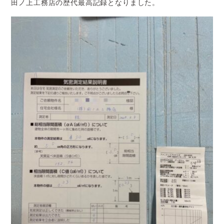
田ノ上工務店の歴代最高記録となりました。