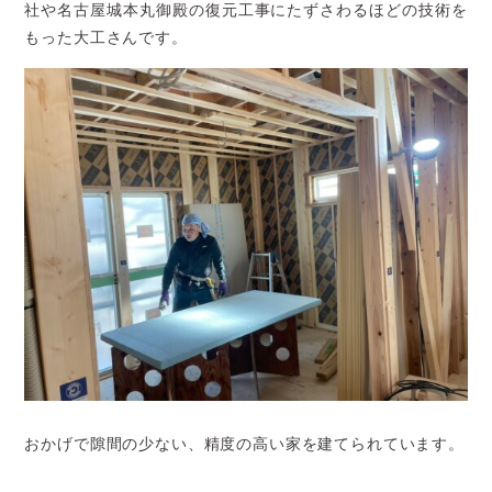
社や名古屋城本丸御殿の復元工事にたずさわるほどの技術を
もった大工さんです。
おかげで隙間の少ない、精度の高い家を建てられています。