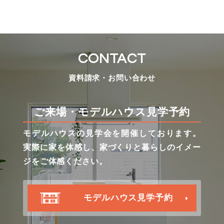
CONTACT
資料請求・お問い合わせ
ご来場・モデルハウス見学予約
モデルハウスの見学会を開催しております。
実際に家を体感し、家づくりと暮らしのイメー
ジをご体感ください。
モデルハウス見学予約