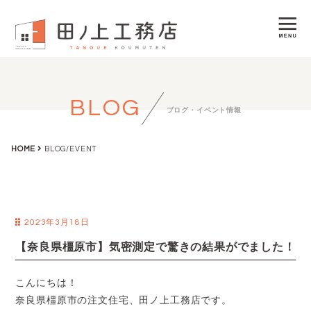
BLOG
ブログ・イベント情報
HOME
BLOG/EVENT
2023年3月18日
【奈良県橿原市】気密測定で驚きの結果がでました！
こんにちは！
奈良県橿原市の注文住宅、田ノ上工務店です。