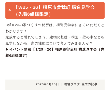
【3/25・26】橿原市曽我町 構造見学会
（先着6組様限定）
C値0.23の家づくりの秘密は、構造見学会にきていただくと
わかります！
完成すると隠れてしまう、建物の基礎・構造・壁の中などを
見学しながら、家の性能について考えてみませんか？
▶︎イベント情報【3/25・26】橿原市曽我町 構造見学会（先
着6組様限定）
2023年3月18日
|
現場ブログ
,
全ての記事
|