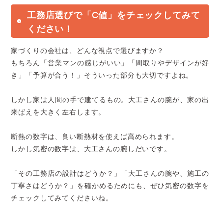
工務店選びで「C値」をチェックしてみて
ください！
家づくりの会社は、どんな視点で選びますか？
もちろん「営業マンの感じがいい」「間取りやデザインが好
き」「予算が合う！」そういった部分も大切ですよね。
しかし家は人間の手で建てるもの。大工さんの腕が、家の出
来ばえを大きく左右します。
断熱の数字は、良い断熱材を使えば高められます。
しかし気密の数字は、大工さんの腕しだいです。
「その工務店の設計はどうか？」「大工さんの腕や、施工の
丁寧さはどうか？」を確かめるためにも、ぜひ気密の数字を
チェックしてみてくださいね。