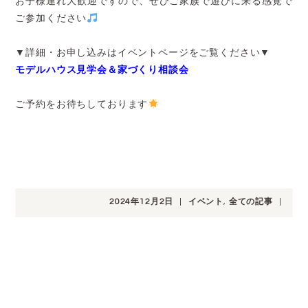
お子様連れ大歓迎ですので、ぜひご家族で遊びに来る感覚で
ご参加ください
▼詳細・お申し込みはイベントページをご覧ください▼
モデルハウス見学会＆家づくり相談会
ご予約をお待ちしております
2024年12月2日
|
イベント
,
全ての記事
|