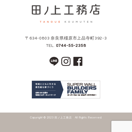
〒634-0803 奈良県橿原市上品寺町392-3
TEL.
0744-55-2358
Copyright © 2023 田ノ上工務店 All Rights Reserved.