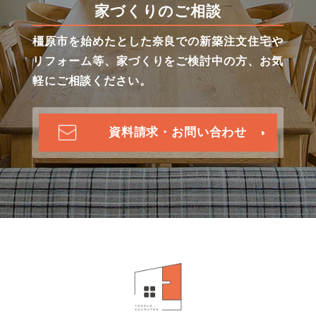
家づくりのご相談
橿原市を始めたとした奈良での新築注文住宅や
リフォーム等、家づくりをご検討中の方、お気
軽にご相談ください。
資料請求・お問い合わせ