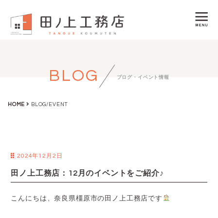
BLOG
ブログ・イベント情報
HOME
BLOG/EVENT
2024年12月2日
田ノ上工務店：12月のイベントをご紹介♪
こんにちは、奈良県橿原市の田ノ上工務店です