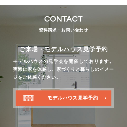
CONTACT
資料請求・お問い合わせ
ご来場・モデルハウス見学予約
モデルハウスの見学会を開催しております。
実際に家を体感し、家づくりと暮らしのイメー
ジをご体感ください。
モデルハウス見学予約