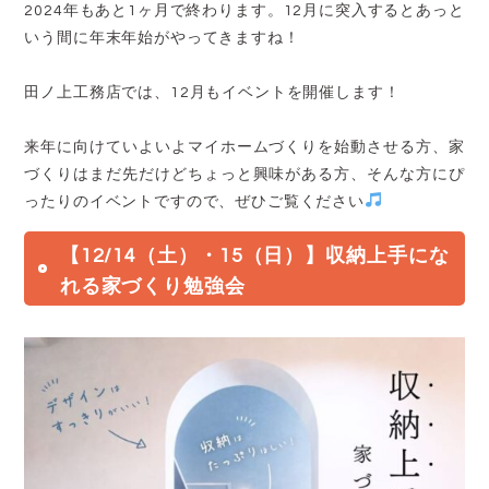
2024年もあと1ヶ月で終わります。12月に突入するとあっと
いう間に年末年始がやってきますね！
田ノ上工務店では、12月もイベントを開催します！
来年に向けていよいよマイホームづくりを始動させる方、家
づくりはまだ先だけどちょっと興味がある方、そんな方にぴ
ったりのイベントですので、ぜひご覧ください
【12/14（土）・15（日）】収納上手にな
れる家づくり勉強会