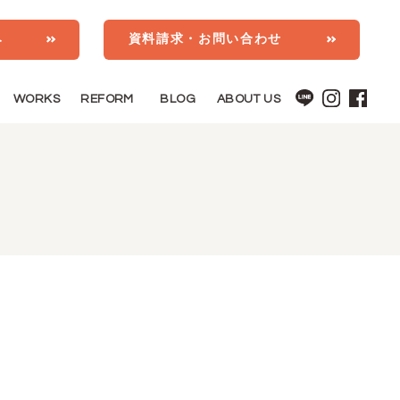
み
資料請求・お問い合わせ
WORKS
REFORM
BLOG
ABOUT US