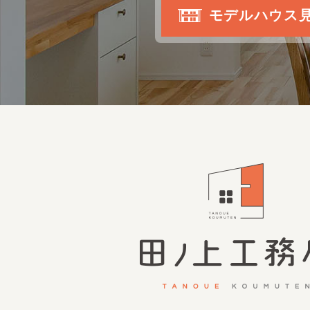
モデルハウス