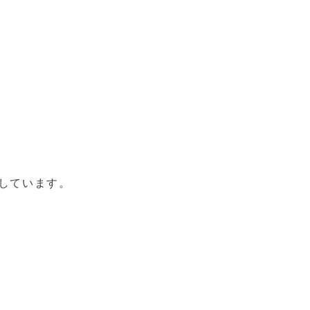
しています。