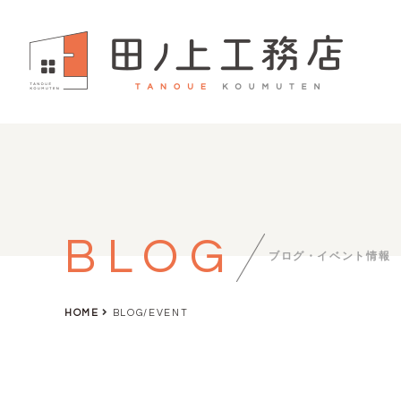
BLOG
ブログ・イベント情報
HOME
BLOG/EVENT