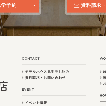
見学予約
資料請求
CONTACT
WO
モデルハウス見学申し込み
施
資料請求・お問い合わせ
家
お
EVENT
HO
イベント情報