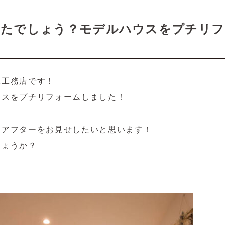
ったでしょう？モデルハウスをプチリフ
上工務店です！
ウスをプチリフォームしました！
・アフターをお見せしたいと思います！
しょうか？