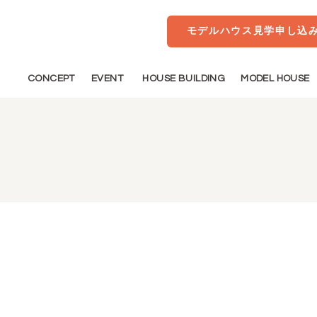
モデルハウス見学申し込
CONCEPT
EVENT
HOUSE BUILDING
MODEL HOUSE