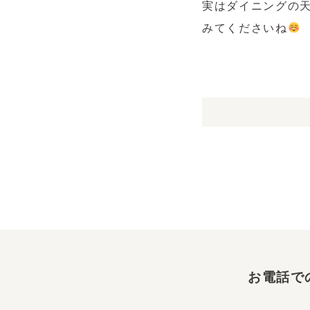
実はダイニングの
みてくださいね
お電話で