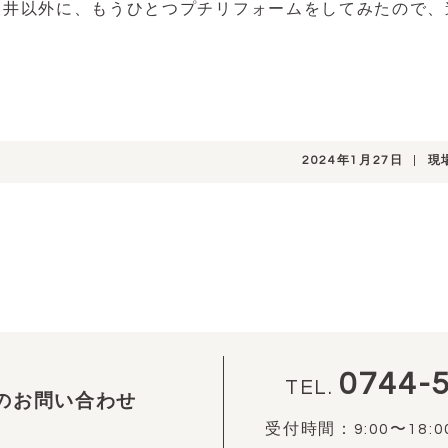
天井以外に、もうひとつプチリフォームをしてみたので、
2024年1月27日
|
現
0744-
TEL.
のお問い合わせ
受付時間：9:00〜18:0