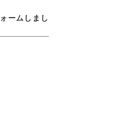
ォームしまし