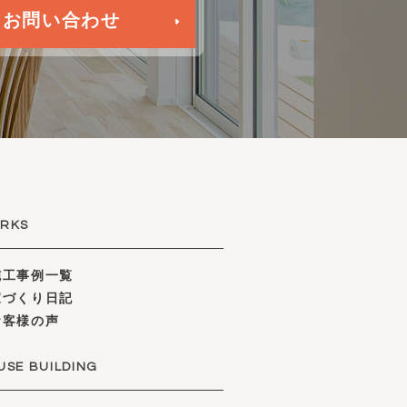
・お問い合わせ
RKS
工事例一覧
づくり日記
客様の声
USE BUILDING