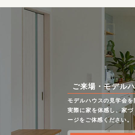
ご来場・モデル
モデルハウスの見学会を
実際に家を体感し、家づ
ージをご体感ください。