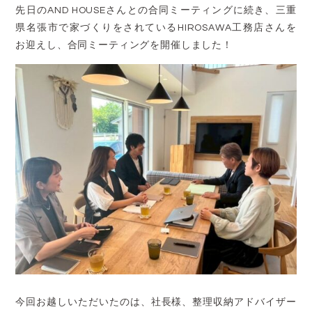
先日のAND HOUSEさんとの合同ミーティングに続き、三重
県名張市で家づくりをされているHIROSAWA工務店さんを
お迎えし、合同ミーティングを開催しました！
今回お越しいただいたのは、社長様、整理収納アドバイザー