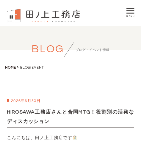
BLOG
ブログ・イベント情報
HOME
BLOG/EVENT
2026年6月30日
HIROSAWA工務店さんと合同MTG！役割別の活発な
ディスカッション
こんにちは、田ノ上工務店です