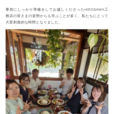
事前にしっかり準備をしてお越しくださったHIROSAWA工
務店の皆さまの姿勢からも学ぶことが多く、私たちにとって
大変刺激的な時間となりました。