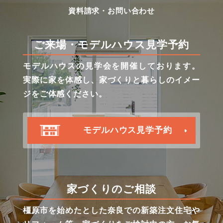
資料請求・お問い合わせ
ご来場・モデルハウス見学予約
モデルハウスの見学会を開催しております。
実際に家を体感し、家づくりと暮らしのイメー
ジをご体感ください。
モデルハウス見学予約
家づくりのご相談
橿原市を始めたとした奈良での新築注文住宅や