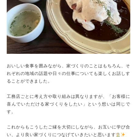
おいしい食事を囲みながら、家づくりのことはもちろん、そ
れぞれの地域の話題や日々の仕事についても楽しくお話しす
ることができました。
工務店ごとに考え方や取り組みは異なりますが、「お客様に
喜んでいただける家づくりをしたい」という想いは同じで
す。
これからもこうしたご縁を大切にしながら、お互いに学び合
い、より良い家づくりにつなげていきたいと思います