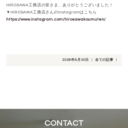
HIROSAWA工務店の皆さま、ありがとうございました！
▼HIROSAWA工務店さんのInstagramはこちら
https://www.instagram.com/hirosawakoumuten/
2026年6月30日
|
全ての記事
|
CONTACT