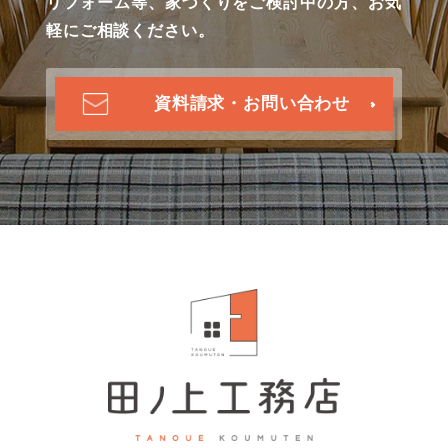
リフォーム等、家づくりをご検討中の方、お気
軽にご相談ください。
資料請求・お問い合わせ