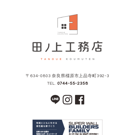
〒634-0803 奈良県橿原市上品寺町392-3
TEL.
0744-55-2358