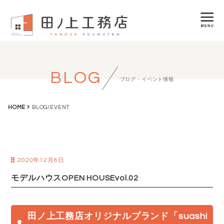
BLOG
ブログ・イベント情報
HOME
BLOG/EVENT
2020年12月8日
モデルハウスOPEN HOUSEvol.02
田ノ上工務店オリジナルブランド「suashi