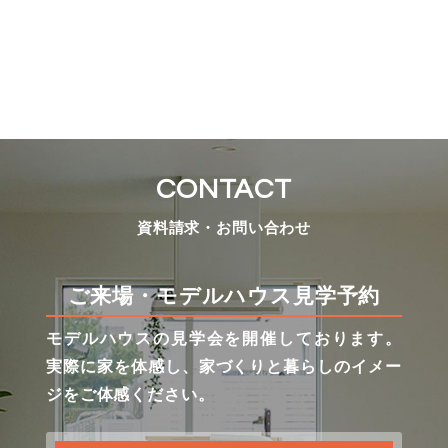
CONTACT
資料請求・お問い合わせ
ご来場・モデルハウス見学予約
モデルハウスの見学会を開催しております。
実際に家を体感し、家づくりと暮らしのイメー
ジをご体感ください。