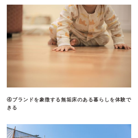
④ブランドを象徴する無垢床のある暮らしを体験で
きる