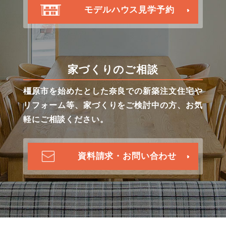
モデルハウス見学予約
家づくりのご相談
橿原市を始めたとした奈良での新築注文住宅や
リフォーム等、家づくりをご検討中の方、お気
軽にご相談ください。
資料請求・お問い合わせ