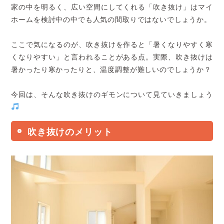
家の中を明るく、広い空間にしてくれる「吹き抜け」はマイ
ホームを検討中の中でも人気の間取りではないでしょうか。
ここで気になるのが、吹き抜けを作ると「暑くなりやすく寒
くなりやすい」と言われることがある点。実際、吹き抜けは
暑かったり寒かったりと、温度調整が難しいのでしょうか？
今回は、そんな吹き抜けのギモンについて見ていきましょう
吹き抜けのメリット