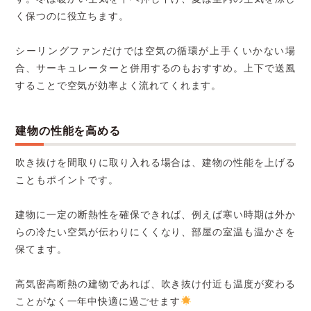
く保つのに役立ちます。
シーリングファンだけでは空気の循環が上手くいかない場
合、サーキュレーターと併用するのもおすすめ。上下で送風
することで空気が効率よく流れてくれます。
建物の性能を高める
吹き抜けを間取りに取り入れる場合は、建物の性能を上げる
こともポイントです。
建物に一定の断熱性を確保できれば、例えば寒い時期は外か
らの冷たい空気が伝わりにくくなり、部屋の室温も温かさを
保てます。
高気密高断熱の建物であれば、吹き抜け付近も温度が変わる
ことがなく一年中快適に過ごせます