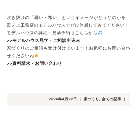
吹き抜けの「暑い・寒い」というイメージがどうなのかを、
田ノ上工務店のモデルハウスでぜひ体感してみてください！
モデルハウスの詳細・見学予約はこちらから
>>モデルハウス見学・ご相談申込み
家づくりのご相談も受け付けています！お気軽にお問い合わ
せくださいね
>>資料請求・お問い合わせ
2024年4月22日
|
家づくり
,
全ての記事
|