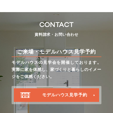
CONTACT
資料請求・お問い合わせ
ご来場・モデルハウス見学予約
モデルハウスの見学会を開催しております。
実際に家を体感し、家づくりと暮らしのイメー
ジをご体感ください。
モデルハウス見学予約