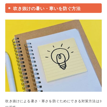
吹き抜けの暑い・寒いを防ぐ方法
吹き抜けによる暑さ・寒さを防ぐためにできる対策方法は3