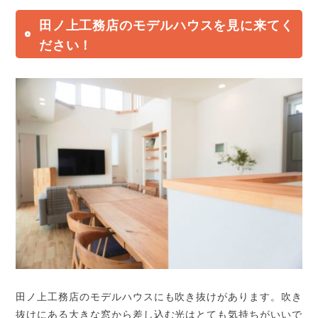
田ノ上工務店のモデルハウスを見に来てく
ださい！
田ノ上工務店のモデルハウスにも吹き抜けがあります。吹き
抜けにある大きな窓から差し込む光はとても気持ちがいいで