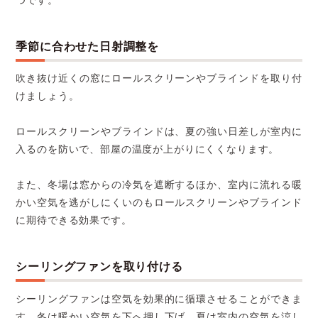
つです。
季節に合わせた日射調整を
吹き抜け近くの窓にロールスクリーンやブラインドを取り付
けましょう。
ロールスクリーンやブラインドは、夏の強い日差しが室内に
入るのを防いで、部屋の温度が上がりにくくなります。
また、冬場は窓からの冷気を遮断するほか、室内に流れる暖
かい空気を逃がしにくいのもロールスクリーンやブラインド
に期待できる効果です。
シーリングファンを取り付ける
シーリングファンは空気を効果的に循環させることができま
す。冬は暖かい空気を下へ押し下げ、夏は室内の空気を涼し