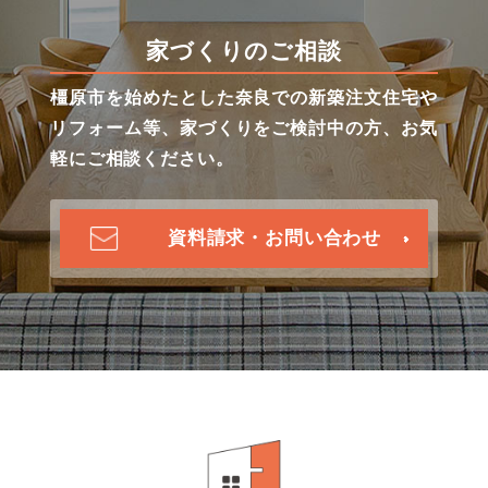
家づくりのご相談
橿原市を始めたとした奈良での新築注文住宅や
リフォーム等、家づくりをご検討中の方、お気
軽にご相談ください。
資料請求・お問い合わせ