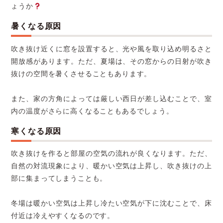
ょうか
暑くなる原因
吹き抜け近くに窓を設置すると、光や風を取り込め明るさと
開放感があります。ただ、夏場は、その窓からの日射が吹き
抜けの空間を暑くさせることもあります。
また、家の方角によっては厳しい西日が差し込むことで、室
内の温度がさらに高くなることもあるでしょう。
寒くなる原因
吹き抜けを作ると部屋の空気の流れが良くなります。ただ、
自然の対流現象により、暖かい空気は上昇し、吹き抜けの上
部に集まってしまうことも。
冬場は暖かい空気は上昇し冷たい空気が下に沈むことで、床
付近は冷えやすくなるのです。