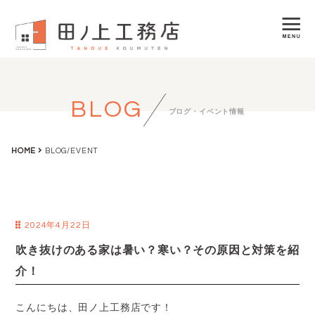
BLOG
ブログ・イベント情報
HOME
BLOG/EVENT
2024年4月22日
吹き抜けのある家は暑い？寒い？その原因と対策を紹
介！
こんにちは、田ノ上工務店です！