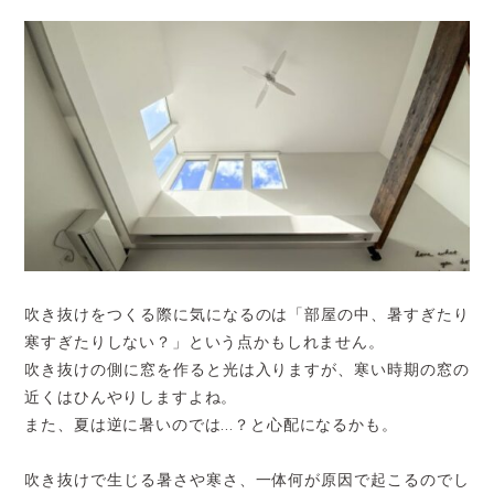
吹き抜けをつくる際に気になるのは「部屋の中、暑すぎたり
寒すぎたりしない？」という点かもしれません。
吹き抜けの側に窓を作ると光は入りますが、寒い時期の窓の
近くはひんやりしますよね。
また、夏は逆に暑いのでは…？と心配になるかも。
吹き抜けで生じる暑さや寒さ、一体何が原因で起こるのでし