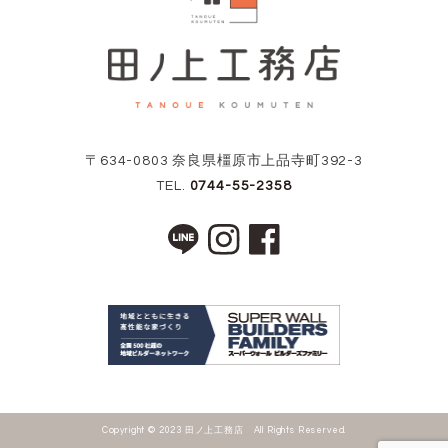
〒634-0803 奈良県橿原市上品寺町392-3
TEL.
0744-55-2358
Copyright © 2023 田ノ上工務店 All Rights Reserved.