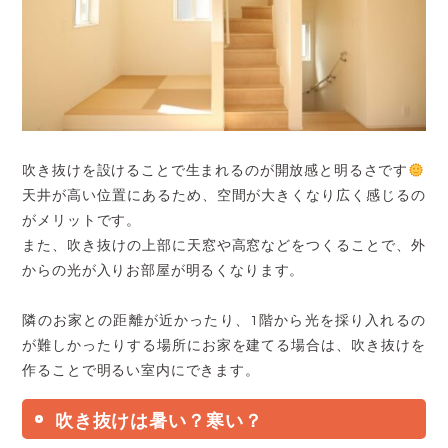
吹き抜けを設けることで生まれるのが開放感と明るさです
天井が高い位置にあるため、空間が大きくなり広く感じるの
がメリットです。
また、吹き抜けの上部に天窓や高窓などをつくることで、外
からの光が入りお部屋が明るくなります。
隣のお家との距離が近かったり、1階から光を採り入れるの
が難しかったりする場所にお家を建てる場合は、吹き抜けを
作ることで明るい室内にできます。
吹き抜けは暑い？寒い？