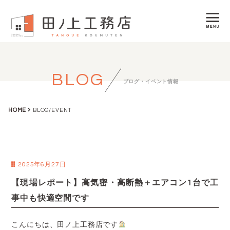
BLOG
ブログ・イベント情報
HOME
BLOG/EVENT
2025年6月27日
【現場レポート】高気密・高断熱＋エアコン1台で工
事中も快適空間です
こんにちは、田ノ上工務店です