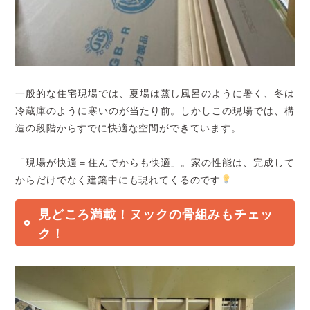
一般的な住宅現場では、夏場は蒸し風呂のように暑く、冬は
冷蔵庫のように寒いのが当たり前。しかしこの現場では、構
造の段階からすでに快適な空間ができています。
「現場が快適＝住んでからも快適」。家の性能は、完成して
からだけでなく建築中にも現れてくるのです
見どころ満載！ヌックの骨組みもチェッ
ク！