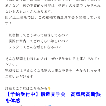
適さなど、家の本質的な性能は「構造」の段階でしか見られ
ないものもたくさんあります。
田ノ上工務店では、この建物で構造見学会を開催していま
す！
・気密性ってどうやって確保してるの？
・実際に室内ってどれくらい涼しいの？
・ヌックってどんな感じになるの？
そんな疑問をお持ちの方は、ぜひ見学会に足を運んでみてく
ださい。
完成後には見えなくなる家の大事な中身を、今ならしっかり
ご覧いただけます！
詳細とご予約はこちらから
【予約受付中】構造見学会｜高気密高断熱
を体感