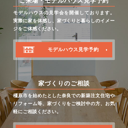
ご来場・モデルハウス見学予約
モデルハウスの見学会を開催しております。
実際に家を体感し、家づくりと暮らしのイメー
ジをご体感ください。
モデルハウス見学予約
家づくりのご相談
橿原市を始めたとした奈良での新築注文住宅や
リフォーム等、家づくりをご検討中の方、お気
軽にご相談ください。