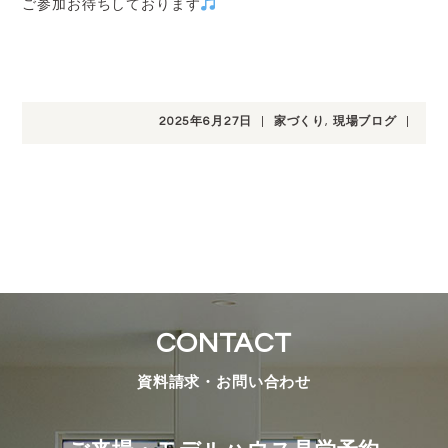
ご参加お待ちしております
2025年6月27日
|
家づくり
,
現場ブログ
|
CONTACT
資料請求・お問い合わせ