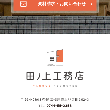
資料請求・お問い合わせ
〒634-0803 奈良県橿原市上品寺町392-3
TEL.
0744-55-2358