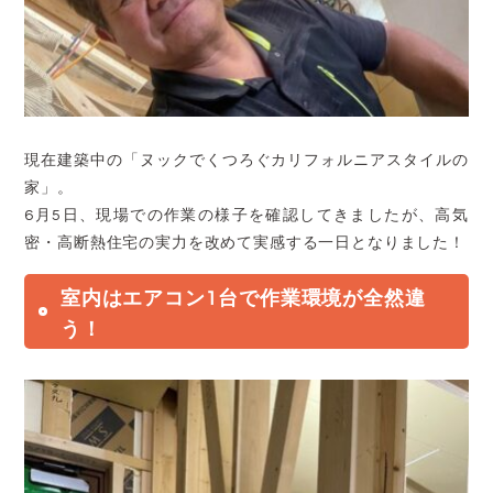
現在建築中の「ヌックでくつろぐカリフォルニアスタイルの
家」。
6月5日、現場での作業の様子を確認してきましたが、高気
密・高断熱住宅の実力を改めて実感する一日となりました！
室内はエアコン1台で作業環境が全然違
う！