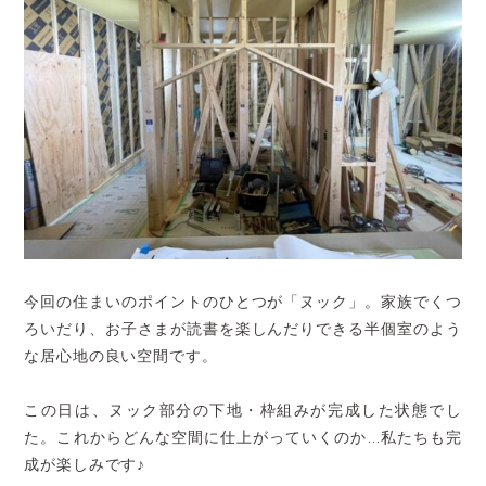
今回の住まいのポイントのひとつが「ヌック」。家族でくつ
ろいだり、お子さまが読書を楽しんだりできる半個室のよう
な居心地の良い空間です。
この日は、ヌック部分の下地・枠組みが完成した状態でし
た。これからどんな空間に仕上がっていくのか…私たちも完
成が楽しみです♪