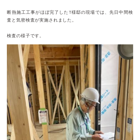
断熱施工工事がほぼ完了したT様邸の現場では、先日中間検
査と気密検査が実施されました。
検査の様子です。