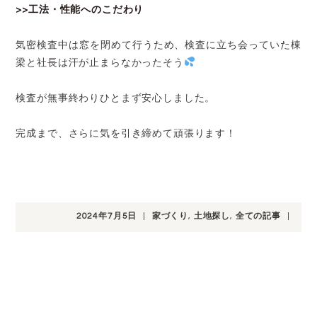
>>工法・性能へのこだわり
気密検査中は窓を閉めて行うため、検査に立ち会っていた棟
梁と社長は汗が止まらなかったそう
検査が無事終わりひとまず安心しました。
完成まで、さらに気を引き締めて頑張ります！
2024年7月5日
|
家づくり
,
土地探し
,
全ての記事
|