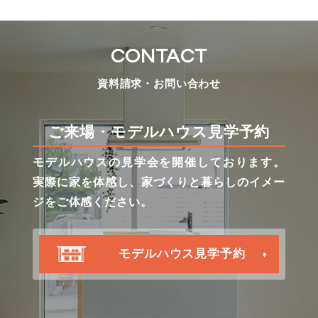
CONTACT
資料請求・お問い合わせ
ご来場・モデルハウス見学予約
モデルハウスの見学会を開催しております。
実際に家を体感し、家づくりと暮らしのイメー
ジをご体感ください。
モデルハウス見学予約