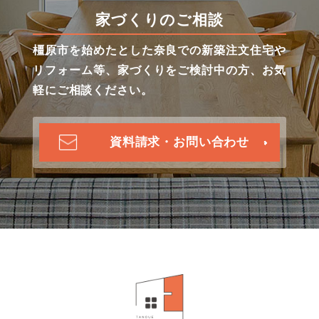
家づくりのご相談
橿原市を始めたとした奈良での新築注文住宅や
リフォーム等、家づくりをご検討中の方、お気
軽にご相談ください。
資料請求・お問い合わせ