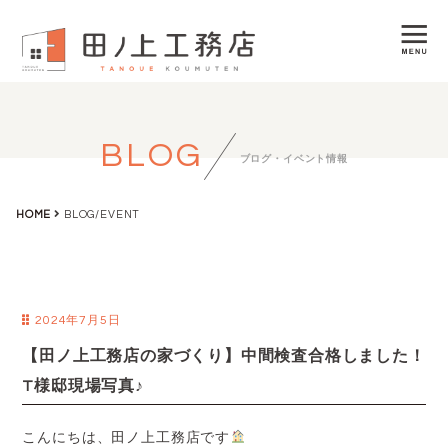
BLOG
ブログ・イベント情報
HOME
BLOG/EVENT
2024年7月5日
【田ノ上工務店の家づくり】中間検査合格しました！
T様邸現場写真♪
こんにちは、田ノ上工務店です