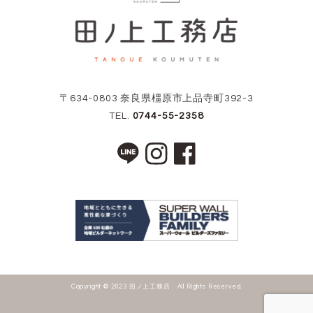
〒634-0803 奈良県橿原市上品寺町392-3
TEL.
0744-55-2358
Copyright © 2023 田ノ上工務店 All Rights Reserved.