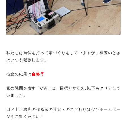
私たちは自信を持って家づくりをしていますが、検査のとき
はいつも緊張します。
検査の結果は
合格
家の隙間を表す「C値」は、目標とする0.5以下もクリアして
いました。
田ノ上工務店の作る家の性能へのこだわりはぜひホームペー
ジをご覧ください！