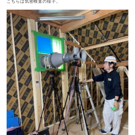
こちらは気密検査の様子。