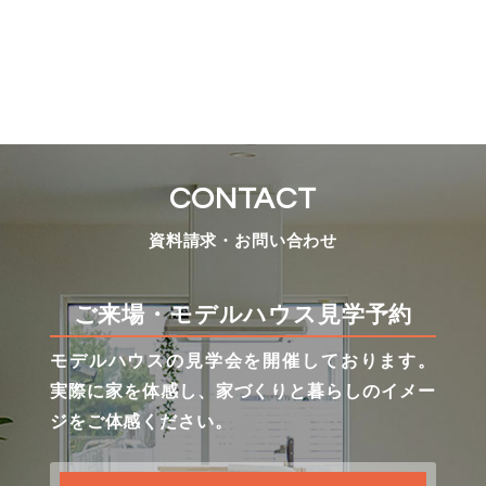
CONTACT
資料請求・お問い合わせ
ご来場・モデルハウス見学予約
モデルハウスの見学会を開催しております。
実際に家を体感し、家づくりと暮らしのイメー
ジをご体感ください。