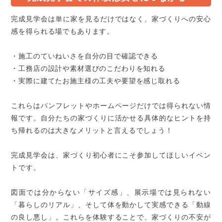
完成見学会は単に家を見るだけではなく、家づくりへの安心
感を得られる場でもあります。
・施工のていねいさを自分の目で確認できる
・工務店の設計や素材選びのこだわりを知れる
・実際に建てたお施主様の工夫や要望を感じ取れる
これらはパンフレットやホームページだけでは得られない情
報です。自分たちの家づくりに活かせる具体的なヒントを持
ち帰れるのは大きなメリットと言えるでしょう！
完成見学会は、家づくり初心者にこそ参加してほしいイベン
トです。
図面では分からない「サイズ感」、展示場では見られない
「暮らしのリアル」、そして体を動かして実感できる「動線
の良し悪し」。これらを体験することで、家づくりの不安が