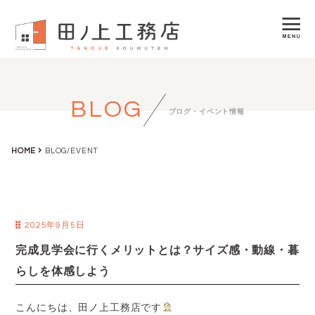
BLOG
ブログ・イベント情報
HOME
BLOG/EVENT
2025年9月5日
完成見学会に行くメリットとは？サイズ感・動線・暮
らしを体感しよう
こんにちは、田ノ上工務店です