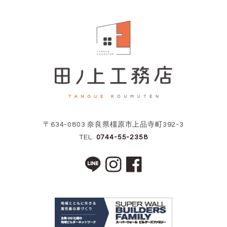
〒634-0803 奈良県橿原市上品寺町392-3
TEL.
0744-55-2358