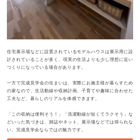
住宅展示場などに設置されているモデルハウスは展示用に設
計されていることが多く、現実の生活よりも少し理想に近い
つくりになっている場合があります。
一方で完成見学会の住まいは、実際にお施主様が暮らすため
の家なので、生活動線や収納計画、子育てや趣味に合わせた
工夫など、暮らしのリアルを体感できます。
「この収納は便利そう！」「洗濯動線が短くてラクそう」な
どいった気づきは、雑誌やネット、展示場などでは得られな
い、完成見学会ならではの魅力です。