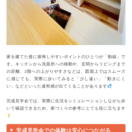
家を建てた後に後悔しやすいポイントのひとつが「動線」で
す。キッチンから洗面所への移動や、玄関からリビングまで
の距離、2階への上がりやすさなどは、図面上ではスムーズ
に感じても、実際に歩いてみると「少し遠い」「動きにく
い」などといった違和感が出てくることがあります
完成見学会では、実際に生活をシミュレーションしながら歩
いて確認できるため、家づくりの参考にとても役に立ちます
完成見学会での体験は安心につながる