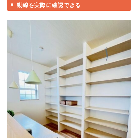
動線を実際に確認できる