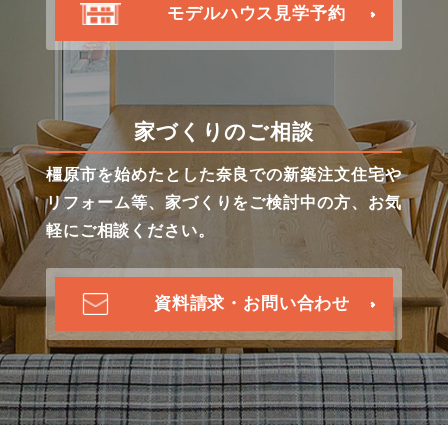
モデルハウス見学予約
家づくりのご相談
橿原市を始めたとした奈良での新築注文住宅や
リフォーム等、家づくりをご検討中の方、お気
軽にご相談ください。
資料請求・お問い合わせ