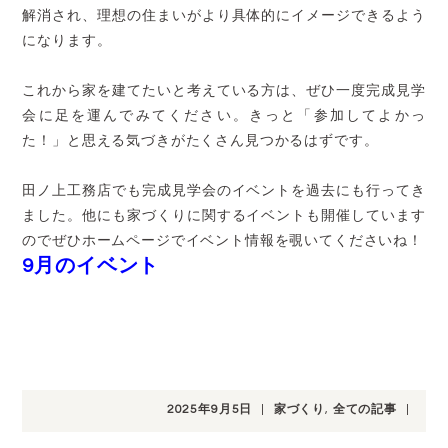
解消され、理想の住まいがより具体的にイメージできるよう
になります。
これから家を建てたいと考えている方は、ぜひ一度完成見学
会に足を運んでみてください。きっと「参加してよかっ
た！」と思える気づきがたくさん見つかるはずです。
田ノ上工務店でも完成見学会のイベントを過去にも行ってき
ました。他にも家づくりに関するイベントも開催しています
のでぜひホームページでイベント情報を覗いてくださいね！
9月のイベント
2025年9月5日
|
家づくり
,
全ての記事
|