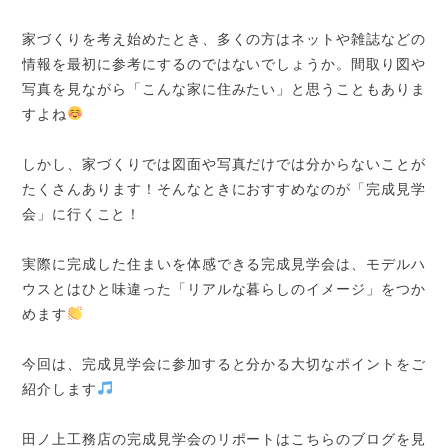
家づくりを考え始めたとき、多くの方はネットや雑誌などの
情報を最初に参考にするのではないでしょうか。間取り図や
写真を見ながら「こんな家に住みたい」と思うこともありま
すよね
しかし、家づくりでは図面や写真だけでは分からないことが
たくさんあります！そんなときにおすすめなのが「完成見学
会」に行くこと！
実際に完成した住まいを体感できる完成見学会は、モデルハ
ウスとはひと味違った「リアルな暮らしのイメージ」をつか
めます
今回は、完成見学会に参加すると分かる大切なポイントをご
紹介します
田ノ上工務店の完成見学会のリポートはこちらのブログを見