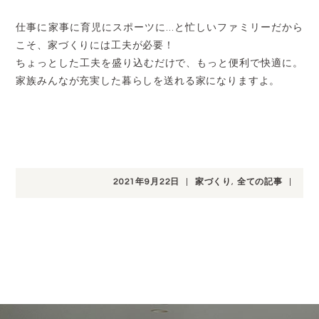
仕事に家事に育児にスポーツに…と忙しいファミリーだから
こそ、家づくりには工夫が必要！
ちょっとした工夫を盛り込むだけで、もっと便利で快適に。
家族みんなが充実した暮らしを送れる家になりますよ。
2021年9月22日
|
家づくり
,
全ての記事
|