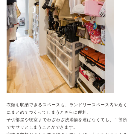
衣類を収納できるスペースも、ランドリースペース内や近く
にまとめてつくってしまうとさらに便利。
子供部屋や寝室までわざわざ洗濯物を運ばなくても、１箇所
でササッとしまうことができます。