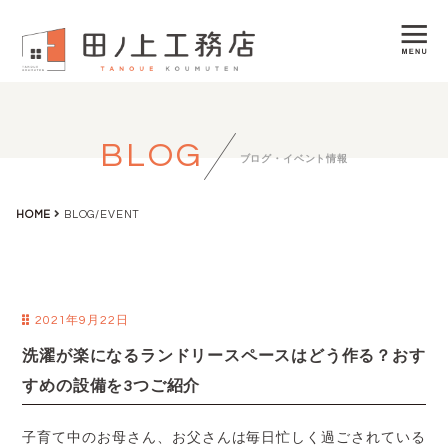
BLOG
ブログ・イベント情報
HOME
BLOG/EVENT
2021年9月22日
洗濯が楽になるランドリースペースはどう作る？おす
すめの設備を3つご紹介
子育て中のお母さん、お父さんは毎日忙しく過ごされている