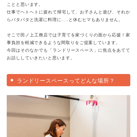
ことと思います。
仕事でヘトヘトに疲れて帰宅して、お子さんと遊び、それか
らバタバタと洗濯に料理に……と休むヒマもありません。
そこで田ノ上工務店では子育てを家づくりの面から応援！家
事負担を軽減できるような間取りをご提案しています。
今回はそのなかでも「ランドリースペース」に焦点をあてて
お話ししていきたいと思います。
ランドリースペースってどんな場所？