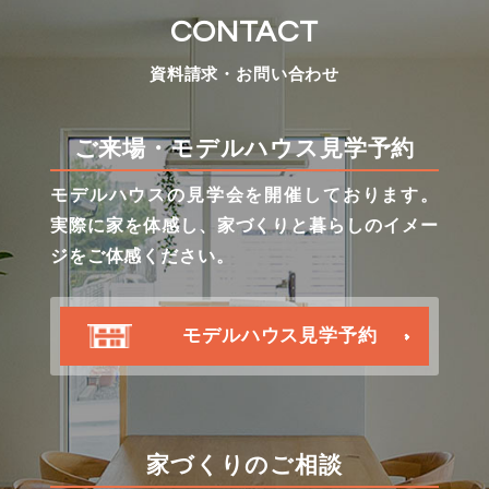
CONTACT
資料請求・お問い合わせ
ご来場・モデルハウス見学予約
モデルハウスの見学会を開催しております。
実際に家を体感し、家づくりと暮らしのイメー
ジをご体感ください。
モデルハウス見学予約
家づくりのご相談