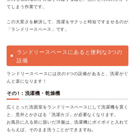
てしまう作業です。
この大変さを解決して、洗濯をサクッと時短ですませるのが
「ランドリースペース」です。
ランドリースペースにあると便利な3つの
設備
ランドリースペースには次の3つの設備があると、洗濯がぐ
んと楽になります！
その1：洗濯機・乾燥機
広くとった洗面室をランドリースペースにして
洗濯機を置く
と、意外とかさばる「洗濯カゴ」が必要なくなります。
お風呂に入る前に脱いだ洋服は、洗濯機にポイポイと入れて
もらえば、そのまま洗うことができますね。