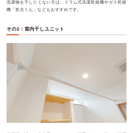
洗濯物を干したくない方は、ドラム式洗濯乾燥機やガス乾燥
機「乾太くん」などもおすすめです。
その2：室内干しユニット