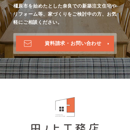
橿原市を始めたとした奈良での新築注文住宅や
リフォーム等、家づくりをご検討中の方、お気
軽にご相談ください。
資料請求・お問い合わせ