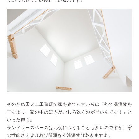
はいつも適度に乾燥しているんです。
そのため田ノ上工務店で家を建てた方からは「外で洗濯物を
干すより、家の中のほうがむしろ乾くのが早いんです！」と
いった声も。
ランドリースペースは北側につくることも多いのですが、家
の性能さえよければ問題なく洗濯物は乾きますよ。