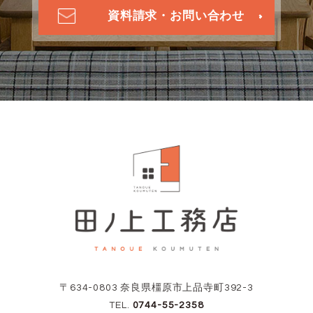
資料請求・お問い合わせ
〒634-0803 奈良県橿原市上品寺町392-3
TEL.
0744-55-2358