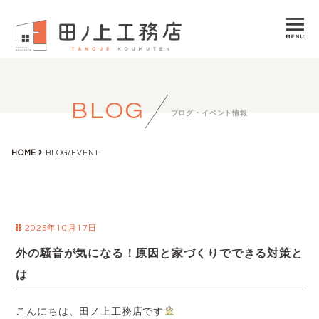
BLOG
ブログ・イベント情報
HOME
BLOG/EVENT
2025年10月17日
外の騒音が気になる！原因と家づくりでできる対策と
は
こんにちは、田ノ上工務店です