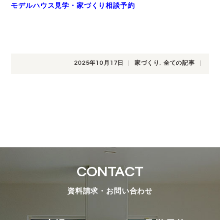
モデルハウス見学・家づくり相談予約
2025年10月17日
|
家づくり
,
全ての記事
|
CONTACT
資料請求・お問い合わせ