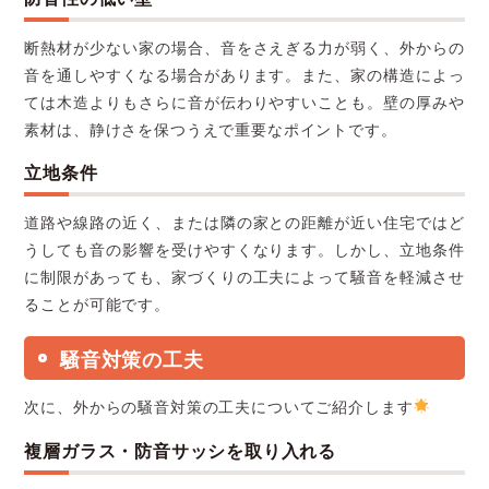
断熱材が少ない家の場合、音をさえぎる力が弱く、外からの
音を通しやすくなる場合があります。また、家の構造によっ
ては木造よりもさらに音が伝わりやすいことも。壁の厚みや
素材は、静けさを保つうえで重要なポイントです。
立地条件
道路や線路の近く、または隣の家との距離が近い住宅ではど
うしても音の影響を受けやすくなります。しかし、立地条件
に制限があっても、家づくりの工夫によって騒音を軽減させ
ることが可能です。
騒音対策の工夫
次に、外からの騒音対策の工夫についてご紹介します
複層ガラス・防音サッシを取り入れる