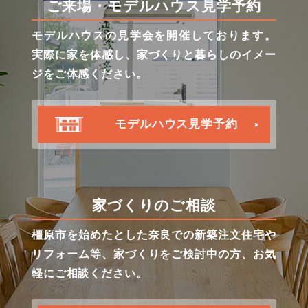
ご来場・モデルハウス見学予約
モデルハウスの見学会を開催しております。
実際に家を体感し、家づくりと暮らしのイメー
ジをご体感ください。
モデルハウス見学予約
家づくりのご相談
橿原市を始めたとした奈良での新築注文住宅や
リフォーム等、家づくりをご検討中の方、お気
軽にご相談ください。