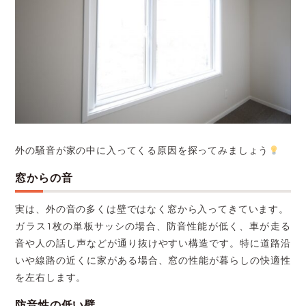
外の騒音が家の中に入ってくる原因を探ってみましょう
窓からの音
実は、外の音の多くは壁ではなく窓から入ってきています。
ガラス1枚の単板サッシの場合、防音性能が低く、車が走る
音や人の話し声などが通り抜けやすい構造です。特に道路沿
いや線路の近くに家がある場合、窓の性能が暮らしの快適性
を左右します。
防音性の低い壁