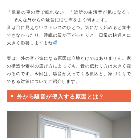
「道路の車の音で眠れない」「近所の生活音が気になる」
──そんな外からの騒音に悩む声をよく聞きます。
音は目に見えないストレスのひとつ。気になり始めると集中
できなかったり、睡眠の質が下がったりと、日常の快適さに
大きく影響しますよね
実は、外の音が気になる原因は立地だけではありません。家
の構造や素材の選び方によっても、音の伝わり方は大きく変
わるのです。今回は、騒音が入ってくる原因と、家づくりで
できる対策についてご紹介します。
外から騒音が侵入する原因とは？