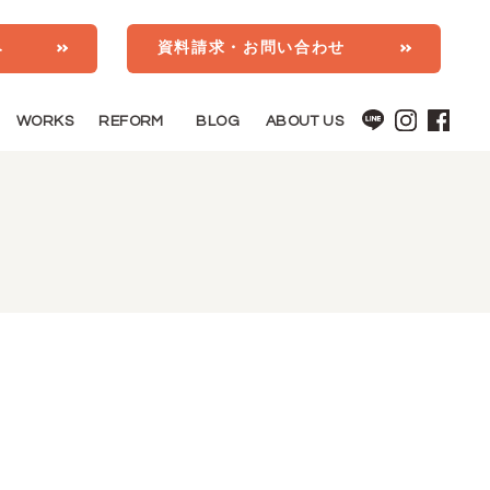
み
資料請求・お問い合わせ
WORKS
REFORM
BLOG
ABOUT US