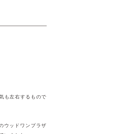
気も左右するもので
のウッドワンプラザ