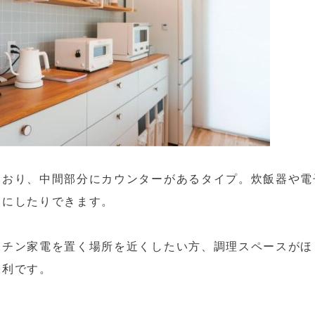
ており、中間部分にカウンターがあるタイプ。炊飯器や電
スにしたりできます。
ッチン家電を置く場所を近くしたい方、調理スペースがほ
便利です。