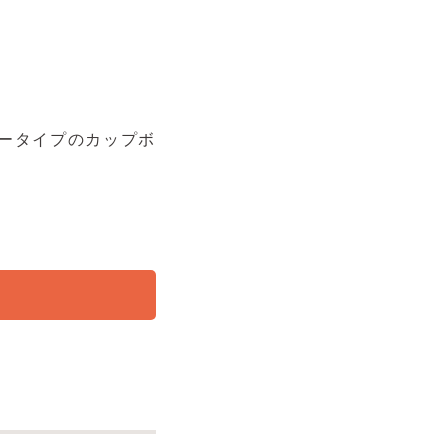
ータイプのカップボ