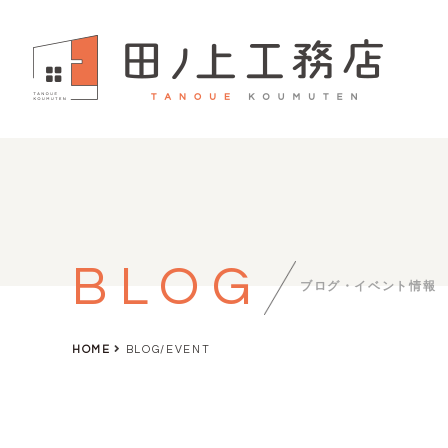
BLOG
ブログ・イベント情報
HOME
BLOG/EVENT