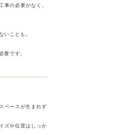
工事の必要がなく、
ないことも。
必要です。
スペースが生まれず
イズや位置はしっか