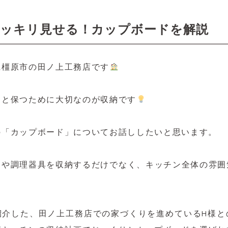
ッキリ見せる！カップボードを解説
県橿原市の田ノ上工務店です
りと保つために大切なのが収納です
の「カップボード」についてお話ししたいと思います。
器や調理器具を収納するだけでなく、キッチン全体の雰囲
紹介した、田ノ上工務店での家づくりを進めているH様と