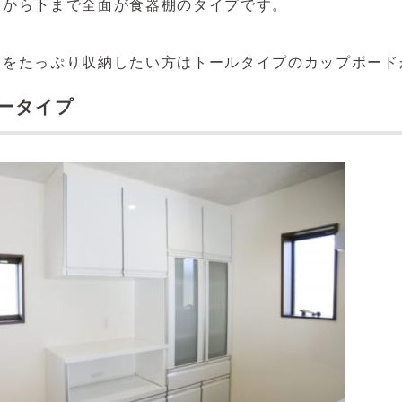
くから下まで全面が食器棚のタイプです。
品をたっぷり収納したい方はトールタイプのカップボード
ータイプ