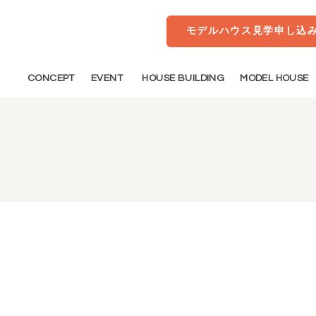
モデルハウス見学申し込
CONCEPT
EVENT
HOUSE BUILDING
MODEL HOUSE