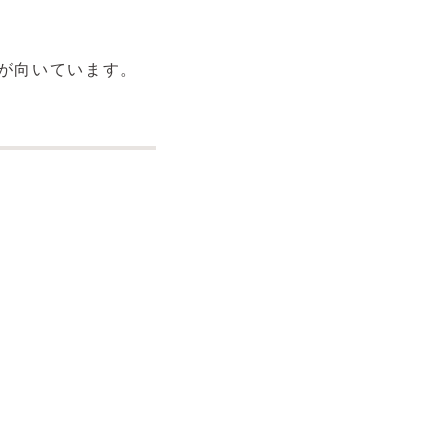
が向いています。