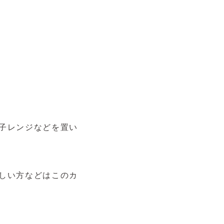
子レンジなどを置い
しい方などはこのカ